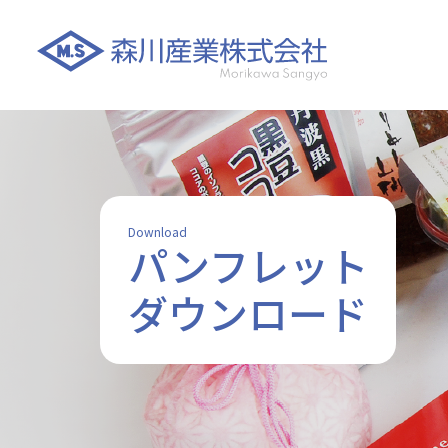
Download
パンフレット
ダウンロード