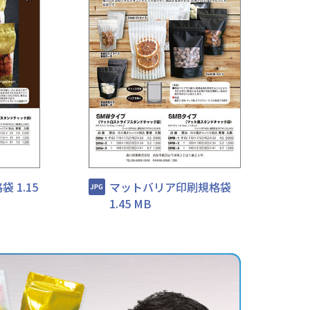
 1.15
マットバリア印刷規格袋
1.45 MB