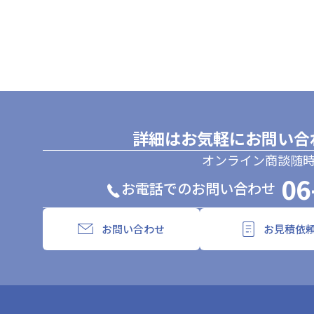
詳細はお気軽にお問い合
オンライン商談随
06
お電話でのお問い合わせ
お問い合わせ
お見積依