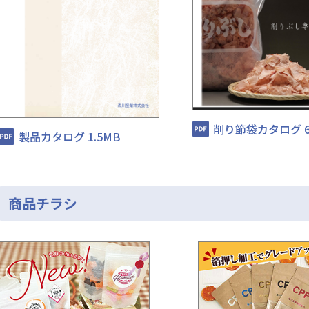
削り節袋カタログ 
製品カタログ 1.5MB
商品チラシ