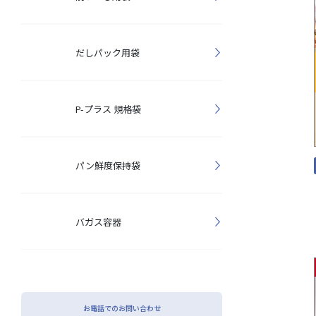
だしパック用袋
P-プラス 規格袋
パン鮮度保持袋
バガス容器
お電話でのお問い合わせ