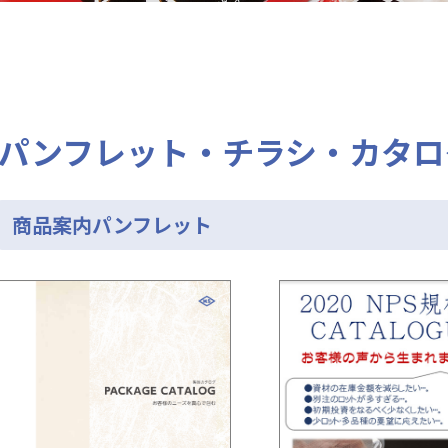
パンフレット・チラシ・カタロ
商品案内パンフレット