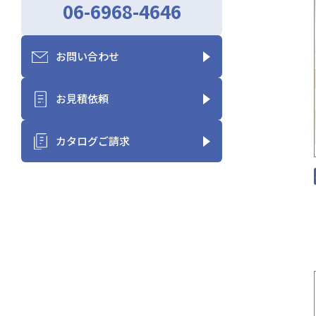
06-6968-4646
お問い合わせ
お見積依頼
カタログご請求