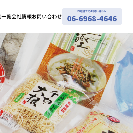
お電話でのお問い合わせ
品一覧
会社情報
お問い合わせ
06-6968-4646