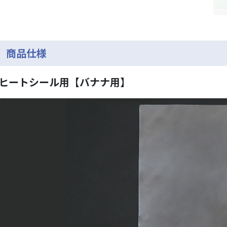
商品仕様
ヒートシール用【バナナ用】