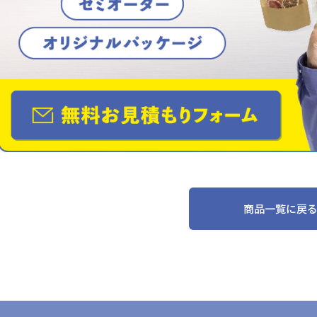
商品一覧に戻