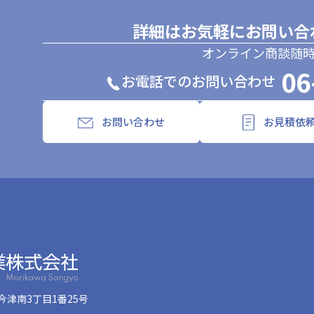
詳細はお気軽にお問い合
オンライン商談随
06
お電話でのお問い合わせ
お問い合わせ
お見積依
津南3丁目1番25号