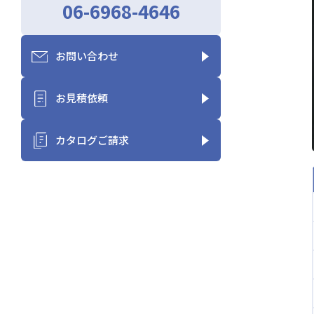
06-6968-4646
お問い合わせ
お見積依頼
カタログご請求