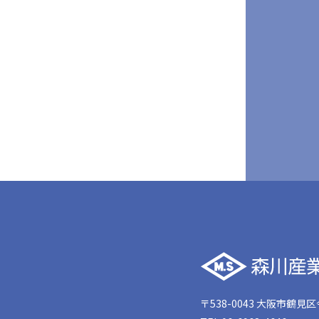
〒538-0043
大阪市鶴見区今