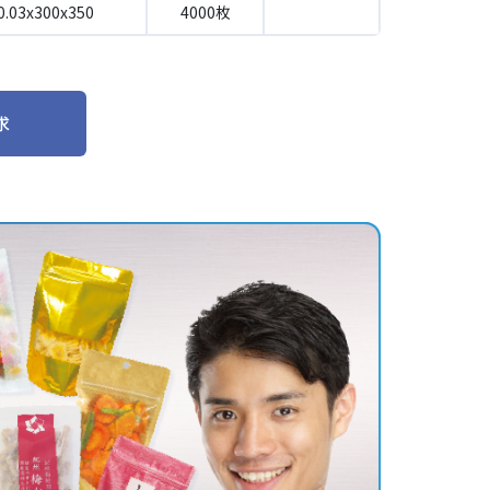
0.03x300x350
4000枚
求