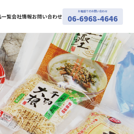
お電話でのお問い合わせ
品一覧
会社情報
お問い合わせ
06-6968-4646