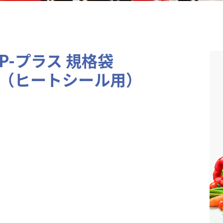
P-プラス 規格袋
（ヒートシール用）