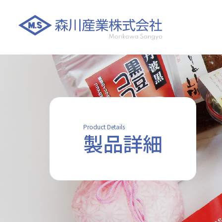
Product Details
製品詳細